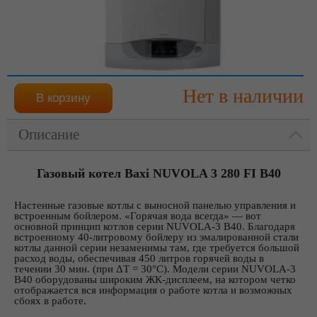
Нет в наличии
Описание
Газовый котел Baxi NUVOLA 3 280 FI B40
Настенные газовые котлы с выносной панелью управления и
встроенным бойлером. «Горячая вода всегда» — вот
основной принцип котлов серии NUVOLA-3 B40. Благодаря
встроенному 40-литровому бойлеру из эмалированной стали
котлы данной серии незаменимы там, где требуется большой
расход воды, обеспечивая 450 литров горячей воды в
течении 30 мин. (при ΔТ = 30°С). Модели серии NUVOLA-3
B40 оборудованы широким ЖК-дисплеем, на котором четко
отображается вся информация о работе котла и возможных
сбоях в работе.