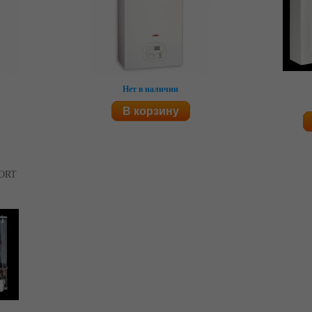
Нет в наличии
В корзину
FORT