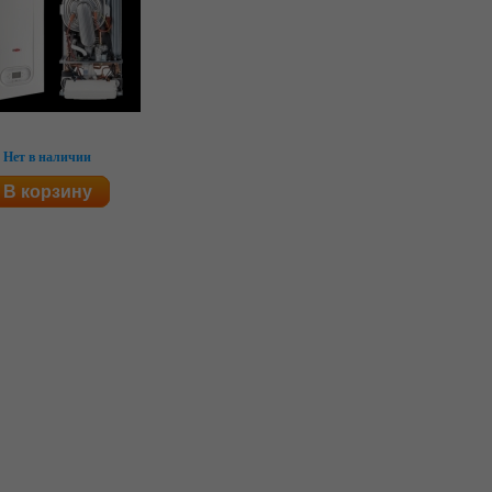
Нет в наличии
В корзину