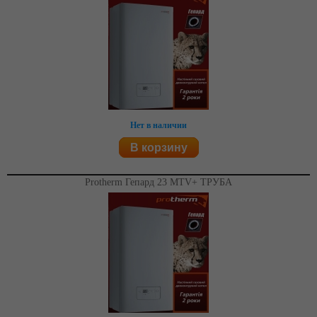
Нет в наличии
В корзину
Protherm Гепард 23 MTV+ ТРУБА