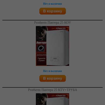
Нет в наличии
В корзину
Protherm Пантера 25 КOV
Нет в наличии
В корзину
Protherm Пантера 25 КTV+ТРУБА