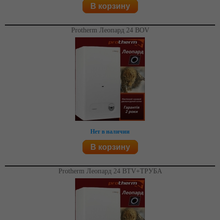
В корзину
Protherm Леопард 24 BOV
Нет в наличии
В корзину
Protherm Леопард 24 BTV+ТРУБА