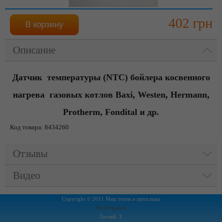
402 грн
Описание
Датчик температуры (NTC) бойлера косвенного
нагрева газовых котлов Baxi, Westen, Hermann,
Protherm, Fondital и др.
Код товара: 8434260
Отзывы
Видео
Copyright © 2011 Мир тепла и прохлады
Регистрация
Гостей: 3