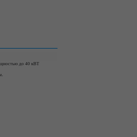
ощностью до 40 кВТ
м.