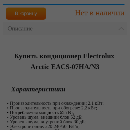
Нет в наличии
Описание
Купить кондиционер Electrolux
Arctic EACS-07HA/N3
Характеристики
• Производительность при охлаждении:
2,1
кВт;
• Производительность при обогреве: 2,2 кВт;
• Потребляемая мощность
655 Вт;
• Уровень шума, внешний блок 52 дБ;
• Уровень шума, внутрений блок 30 дБ;
• Электропитание: 220-240/50 В/Гц;