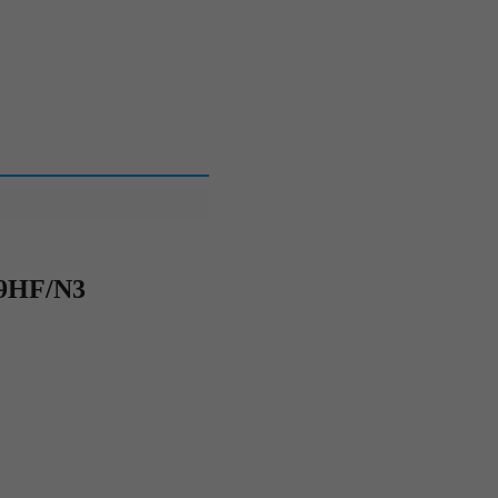
09HF/N3