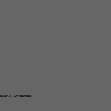
запах в помещении;