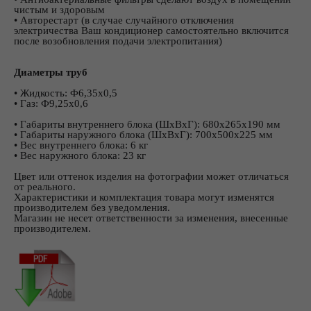
чистым и здоровым
• Авторестарт (в случае случайного отключения
электричества Ваш кондиционер самостоятельно включится
после возобновления подачи электропитания)
Диаметры труб
• Жидкость: Ф6,35х0,5
• Газ: Ф9,25х0,6
• Габариты внутреннего блока (ШхВхГ): 680х265х190 мм
• Габариты наружного блока (ШхВхГ): 700х500х225 мм
• Вес внутреннего блока: 6 кг
• Вес наружного блока: 23 кг
Цвет или оттенок изделия на фотографии может отличаться
от реального.
Характеристики и комплектация товара могут изменятся
производителем без уведомления.
Магазин не несет ответственности за изменения, внесенные
производителем.