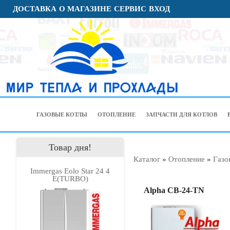
ДОСТАВКА
О МАГАЗИНЕ
СЕРВИС
ВХОД
ГАЗОВЫЕ КОТЛЫ
ОТОПЛЕНИЕ
ЗАПЧАСТИ ДЛЯ КОТЛОВ
Товар дня!
Каталог
»
Отопление
»
Газо
Immergas Eolo Star 24 4
Е(TURBO)
Alpha CB-24-TN