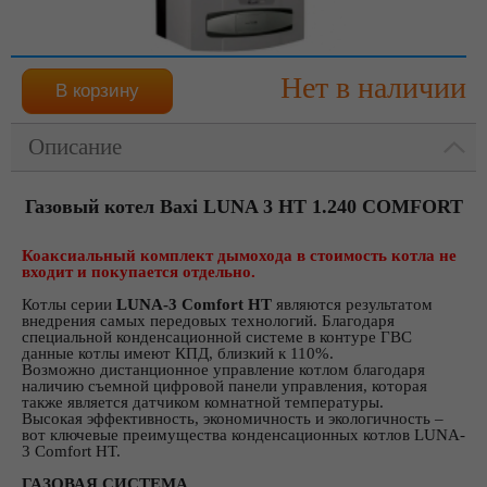
Нет в наличии
Описание
Газовый котел Baxi LUNA 3 HT 1.240 COMFORT
Коаксиальный комплект дымохода в стоимость котла не
входит и покупается отдельно.
Котлы серии
LUNA-3 Comfort HT
являются результатом
внедрения самых передовых технологий. Благодаря
специальной конденсационной системе в контуре ГВС
данные котлы имеют КПД, близкий к 110%.
Возможно дистанционное управление котлом благодаря
наличию съемной цифровой панели управления, которая
также является датчиком комнатной температуры.
Высокая эффективность, экономичность и экологичность –
вот ключевые преимущества конденсационных котлов LUNA-
3 Comfort HT.
ГАЗОВАЯ СИСТЕМА