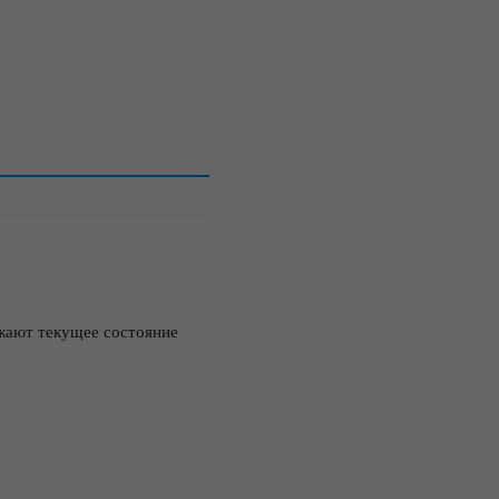
жают текущее состояние