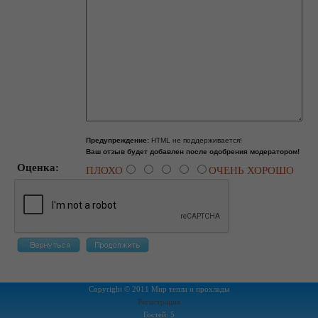
Предупреждение:
HTML не поддерживается!
Ваш отзыв будет добавлен после одобрения модератором!
Оценка:
ПЛОХО
ОЧЕНЬ ХОРОШО
Copyright © 2011 Мир тепла и прохлады
Регистрация
Гостей: 5