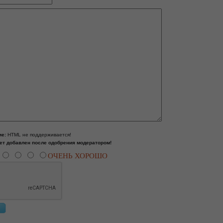
ие:
HTML не поддерживается!
ет добавлен после одобрения модератором!
ОЧЕНЬ ХОРОШО