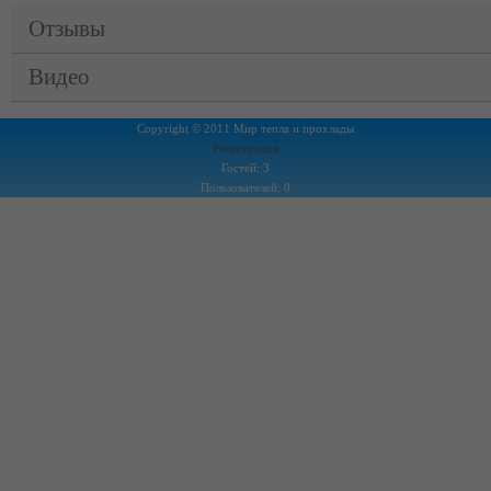
Отзывы
Видео
Copyright © 2011 Мир тепла и прохлады
Регистрация
Гостей: 3
Пользователей: 0