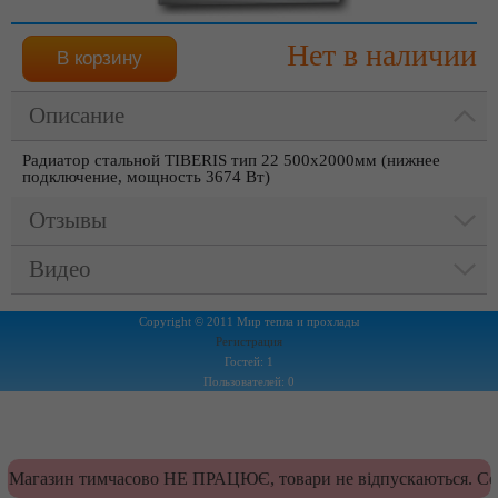
Нет в наличии
Описание
Радиатор стальной TIBERIS тип 22 500х2000мм (нижнее
подключение, мощность 3674 Вт)
Отзывы
Видео
Copyright © 2011 Мир тепла и прохлады
Регистрация
Гостей: 1
Пользователей: 0
Магазин тимчасово НЕ ПРАЦЮЄ, товари не відпускаються. Сер