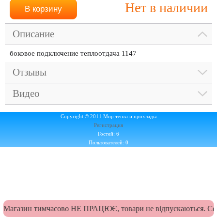
Нет в наличии
Описание
боковое подключение теплоотдача 1147
Отзывы
Видео
Copyright © 2011 Мир тепла и прохлады
Регистрация
Гостей: 6
Пользователей: 0
Магазин тимчасово НЕ ПРАЦЮЄ, товари не відпускаються. Сер