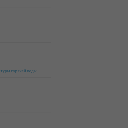
атуры горячей воды