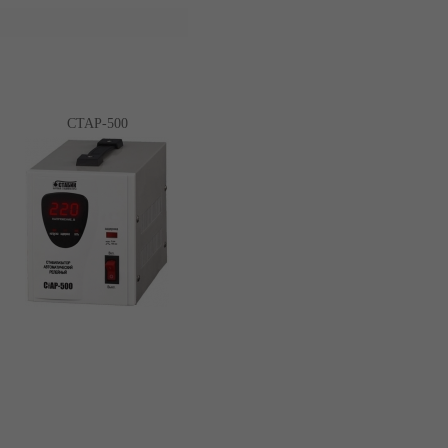
СТАР-500
Нет в наличии