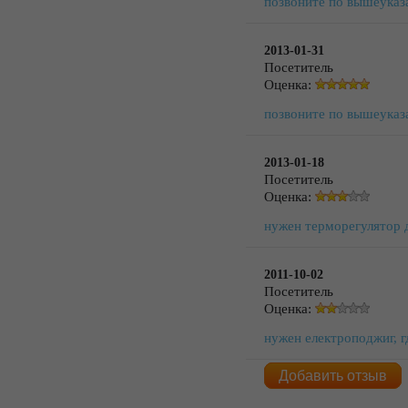
позвоните по вышеуказ
2013-01-31
Посетитель
Оценка:
позвоните по вышеуказ
2013-01-18
Посетитель
Оценка:
нужен терморегулятор 
2011-10-02
Посетитель
Оценка:
нужен електроподжиг, г
Добавить отзыв