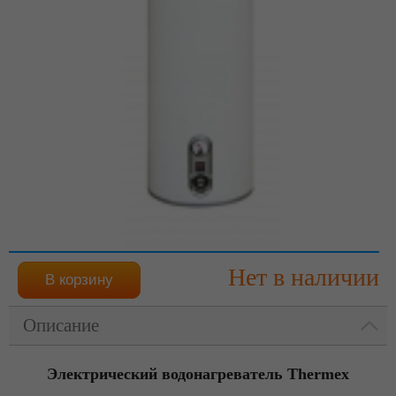
Нет в наличии
Описание
Электрический водонагреватель Thermex