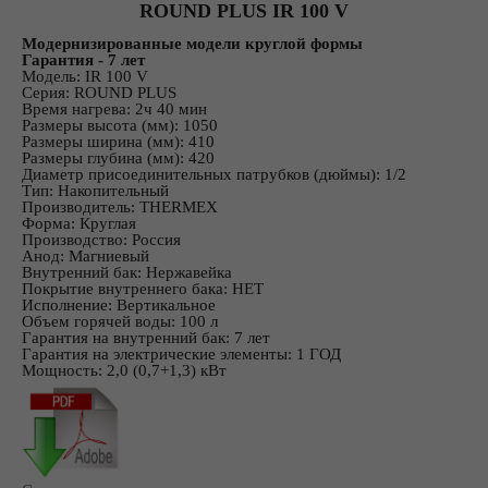
ROUND PLUS IR 100 V
Модернизированные модели круглой формы
Гарантия - 7 лет
Модель: IR 100 V
Серия: ROUND PLUS
Время нагрева: 2ч 40 мин
Размеры высота (мм): 1050
Размеры ширина (мм): 410
Размеры глубина (мм): 420
Диаметр присоединительных патрубков (дюймы): 1/2
Тип: Накопительный
Производитель: THERMEX
Форма: Круглая
Производство: Россия
Анод: Магниевый
Внутренний бак: Нержавейка
Покрытие внутреннего бака: НЕТ
Исполнение: Вертикальное
Объем горячей воды: 100 л
Гарантия на внутренний бак: 7 лет
Гарантия на электрические элементы: 1 ГОД
Мощность: 2,0 (0,7+1,3) кВт