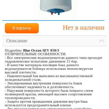
Нет в наличии
Описание
Подробно:
Blue Ocean SEV 050/3
ОТЛИЧИТЕЛЬНЫЕ ОСОБЕННОСТИ:
- Все электрические водонагреватели данного типа проходят
гидравлическое испытание давлением 15 бар.
- В качестве материала изоляции бака данного
водонагревателя бойлера использован пенополиуретан
высокой плотности.
- Накопительный бак выполнен из высококачественной
холоднокатаной стали.
- Эмалированная внутренняя поверхность баков
обеспечивает надежность и долговечность.
- Наружная поверхность которого была покрыта слоем
полимерной краски, имеющей высокое сопротивление
теплопроводности.
- Защита против превышения давления внутри бака
используется предохранительный клапан
- Два предохранительных автоматических устройства -