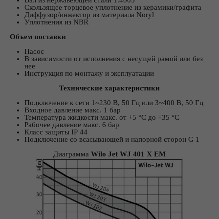
Скользящее торцевое уплотнение из керамики/графита
Диффузор/инжектор из материала Noryl
Уплотнения из NBR
Объем поставки
Насос
В зависимости от исполнения с несущей рамой или без
нее
Инструкция по монтажу и эксплуатации
Технические характеристики
Подключение к сети 1~230 В, 50 Гц или 3~400 В, 50 Гц
Входное давление макс. 1 бар
Температура жидкости макс. от +5 °C до +35 °C
Рабочее давление макс. 6 бар
Класс защиты IP 44
Подключение со всасывающей и напорной сторон G 1
Диаграмма
Wilo Jet WJ 401 X EM