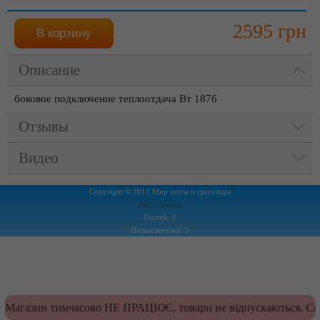
2595 грн
Описание
боковое подключение теплоотдача Вт 1876
Отзывы
Видео
Copyright © 2011 Мир тепла и прохлады
Регистрация
Гостей: 3
Пользователей: 0
Магазин тимчасово НЕ ПРАЦЮЄ, товари не відпускаються. Сер